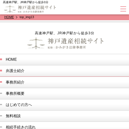
高速神戸駅、JR神戸駅から徒歩3分
HOME
top_img13
高速神戸駅、JR神戸駅から徒歩3分
HOME
弁護士紹介
事務所紹介
事務所概要
はじめての方へ
無料相談
相続手続きの流れ