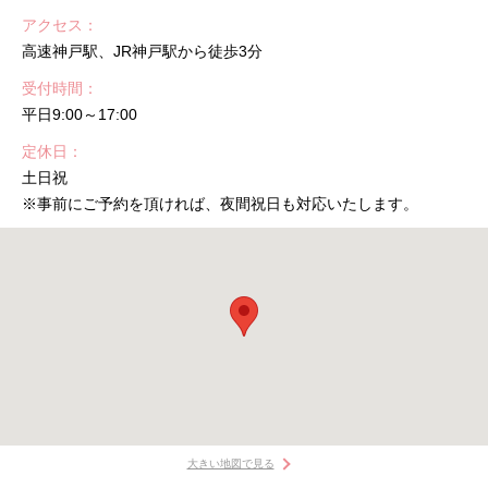
アクセス
高速神戸駅、JR神戸駅から徒歩3分
受付時間
平日9:00～17:00
定休日
土日祝
※事前にご予約を頂ければ、夜間祝日も対応いたします。
大きい地図で見る