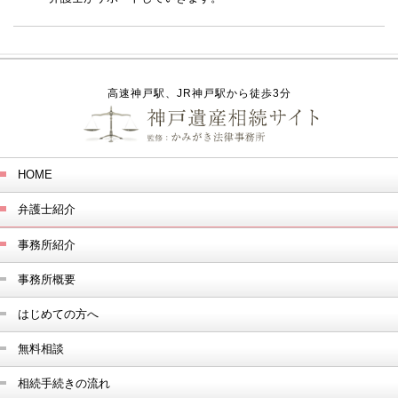
高速神戸駅、JR神戸駅から徒歩3分
HOME
弁護士紹介
事務所紹介
事務所概要
はじめての方へ
無料相談
相続手続きの流れ