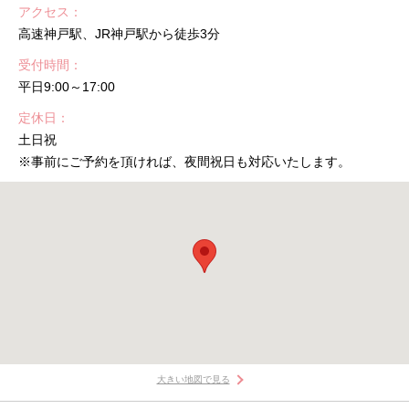
アクセス
高速神戸駅、JR神戸駅から徒歩3分
受付時間
平日9:00～17:00
定休日
土日祝
※事前にご予約を頂ければ、夜間祝日も対応いたします。
大きい地図で見る