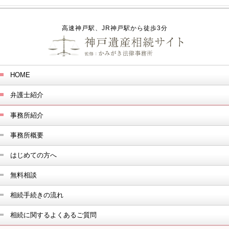
高速神戸駅、JR神戸駅から徒歩3分
HOME
弁護士紹介
事務所紹介
事務所概要
はじめての方へ
無料相談
相続手続きの流れ
相続に関するよくあるご質問