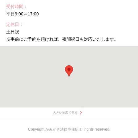
受付時間
平日9:00～17:00
定休日
土日祝
※事前にご予約を頂ければ、夜間祝日も対応いたします。
大きい地図で見る
Copyright かみがき法律事務所 all rights reserved.