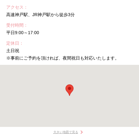
アクセス
高速神戸駅、JR神戸駅から徒歩3分
受付時間
平日9:00～17:00
定休日
土日祝
※事前にご予約を頂ければ、夜間祝日も対応いたします。
大きい地図で見る