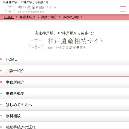
高速神戸駅、JR神戸駅から徒歩3分
HOME
弁護士紹介
弁護士紹介
lawyer_img01
高速神戸駅、JR神戸駅から徒歩3分
HOME
弁護士紹介
事務所紹介
事務所概要
はじめての方へ
無料相談
相続手続きの流れ